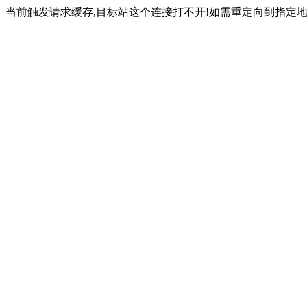
当前触发请求缓存,目标站这个连接打不开!如需重定向到指定地址